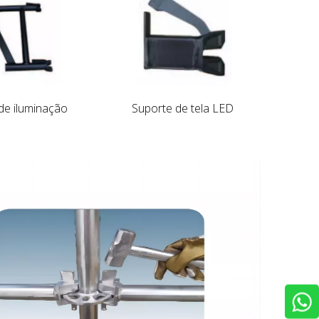
de iluminação
Suporte de tela LED