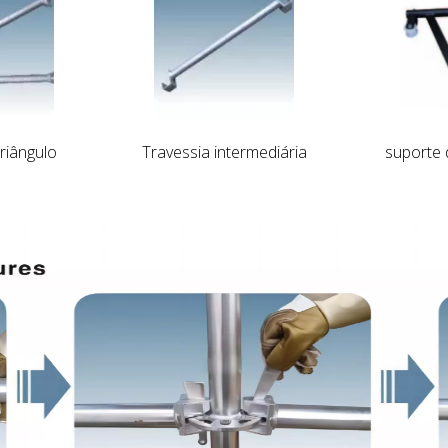
riângulo
Travessia intermediária
suporte 