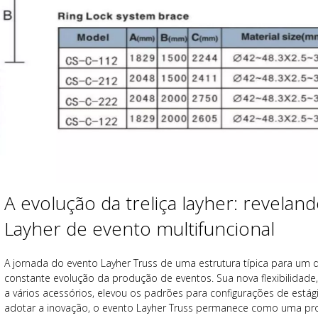
A evolução da treliça layher: reveland
Layher de evento multifuncional
A jornada do evento Layher Truss de uma estrutura típica para um 
constante evolução da produção de eventos. Sua nova flexibilidade,
a vários acessórios, elevou os padrões para configurações de estág
adotar a inovação, o evento Layher Truss permanece como uma pro