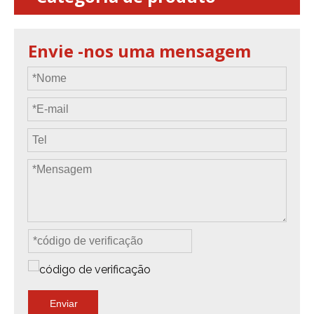
Envie -nos uma mensagem
Enviar