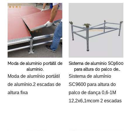
Moda de alumínio portátil de
Sistema de alumínio SC9600
alumínio.
para altura do palco de
dança 0,6-1M 12,2x6,1m
Moda de alumínio portátil
Sistema de alumínio
de alumínio.2 escadas de
SC9600 para altura do
altura fixa
palco de dança 0,6-1M
12,2x6,1mcom 2 escadas